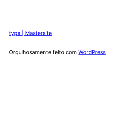
type | Mastersite
Orgulhosamente feito com
WordPress