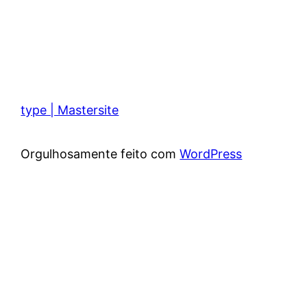
type | Mastersite
Orgulhosamente feito com
WordPress