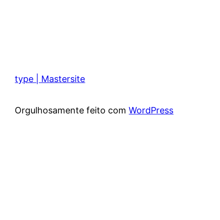
type | Mastersite
Orgulhosamente feito com
WordPress