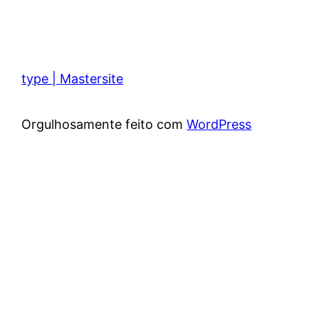
type | Mastersite
Orgulhosamente feito com
WordPress