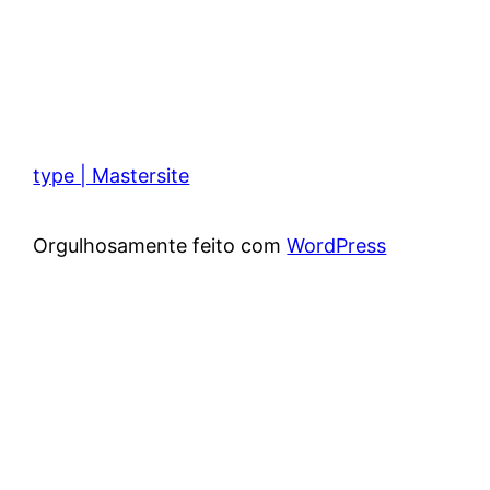
type | Mastersite
Orgulhosamente feito com
WordPress